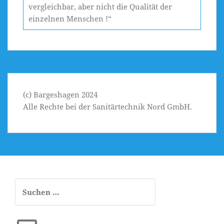
vergleichbar, aber nicht die Qualität der
einzelnen Menschen !“
(c) Bargeshagen 2024
Alle Rechte bei der Sanitärtechnik Nord GmbH.
Suchen
nach:
E-