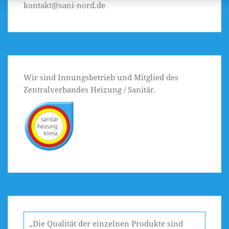
kontakt@sani-nord.de
Wir sind Innungsbetrieb und Mitglied des
Zentralverbandes Heizung / Sanitär.
„Die Qualität der einzelnen Produkte sind